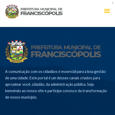
A comunicação com os cidadãos é essencial para a boa gestão
de uma cidade. Este portal é um desses canais criados para
aproximar você, cidadão, da administração pública. Seja
bemvindo ao nosso site e participe conosco da transformação
de nosso município.