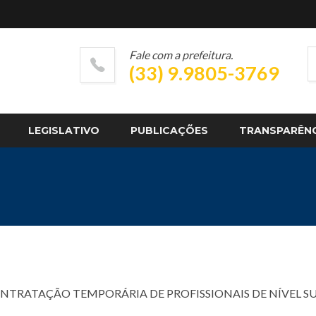
Fale com a prefeitura.
(33) 9.9805-3769
LEGISLATIVO
PUBLICAÇÕES
TRANSPARÊN
ONTRATAÇÃO TEMPORÁRIA DE PROFISSIONAIS DE NÍVEL S