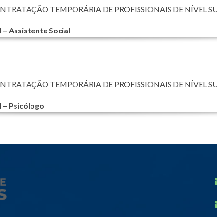
ONTRATAÇÃO TEMPORÁRIA DE PROFISSIONAIS DE NÍVEL S
 – Assistente Social
ONTRATAÇÃO TEMPORÁRIA DE PROFISSIONAIS DE NÍVEL S
l – Psicólogo