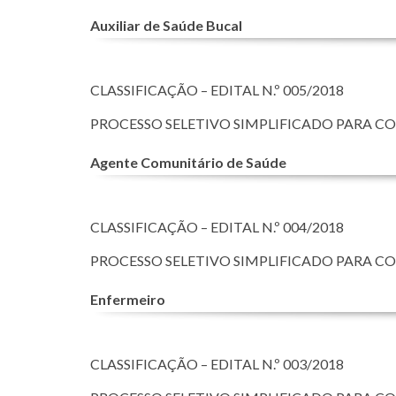
Auxiliar de Saúde Bucal
CLASSIFICAÇÃO – EDITAL N.º 005/2018
PROCESSO SELETIVO SIMPLIFICADO PARA C
Agente Comunitário de Saúde
CLASSIFICAÇÃO – EDITAL N.º 004/2018
PROCESSO SELETIVO SIMPLIFICADO PARA C
Enfermeiro
CLASSIFICAÇÃO – EDITAL N.º 003/2018