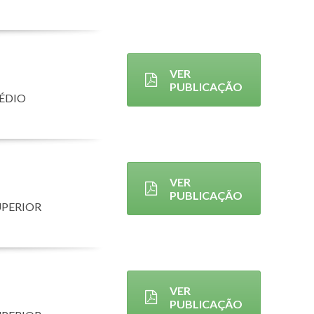
VER
PUBLICAÇÃO
MÉDIO
VER
PUBLICAÇÃO
UPERIOR
VER
PUBLICAÇÃO