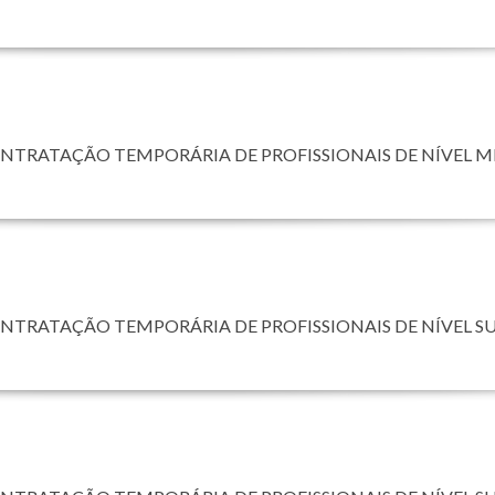
ONTRATAÇÃO TEMPORÁRIA DE PROFISSIONAIS DE NÍVEL 
ONTRATAÇÃO TEMPORÁRIA DE PROFISSIONAIS DE NÍVEL S