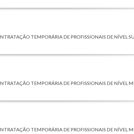
ONTRATAÇÃO TEMPORÁRIA DE PROFISSIONAIS DE NÍVEL S
ONTRATAÇÃO TEMPORÁRIA DE PROFISSIONAIS DE NÍVEL 
ONTRATAÇÃO TEMPORÁRIA DE PROFISSIONAIS DE NÍVEL 