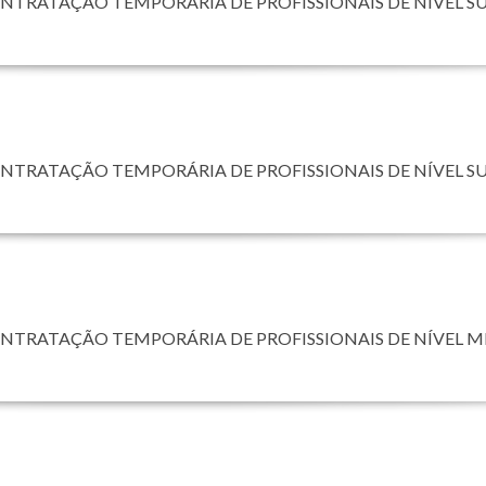
ONTRATAÇÃO TEMPORÁRIA DE PROFISSIONAIS DE NÍVEL S
ONTRATAÇÃO TEMPORÁRIA DE PROFISSIONAIS DE NÍVEL S
ONTRATAÇÃO TEMPORÁRIA DE PROFISSIONAIS DE NÍVEL 