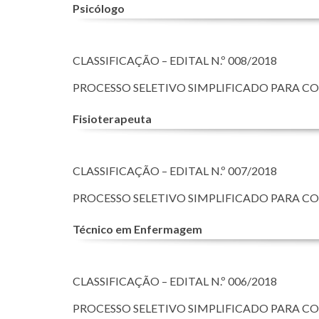
Psicólogo
CLASSIFICAÇÃO – EDITAL N.º 008/2018
PROCESSO SELETIVO SIMPLIFICADO PARA C
Fisioterapeuta
CLASSIFICAÇÃO – EDITAL N.º 007/2018
PROCESSO SELETIVO SIMPLIFICADO PARA C
Técnico em Enfermagem
CLASSIFICAÇÃO – EDITAL N.º 006/2018
PROCESSO SELETIVO SIMPLIFICADO PARA C