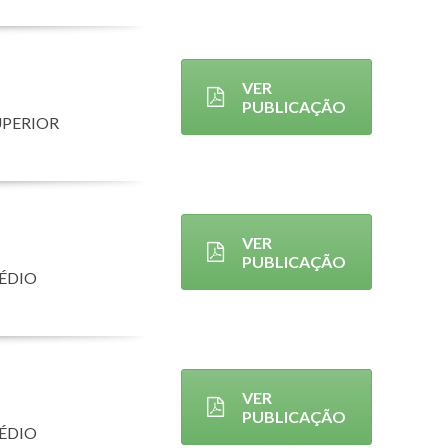
VER
PUBLICAÇÃO
UPERIOR
VER
PUBLICAÇÃO
MÉDIO
VER
PUBLICAÇÃO
MÉDIO