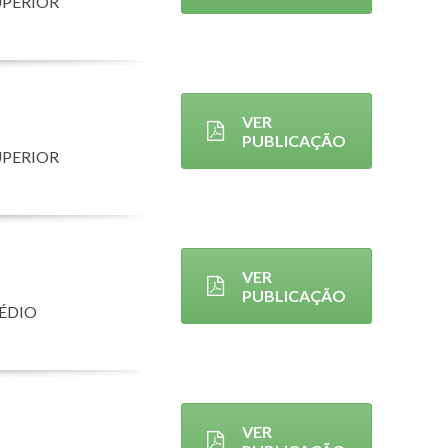
UPERIOR
VER
PUBLICAÇÃO
UPERIOR
VER
PUBLICAÇÃO
MÉDIO
VER