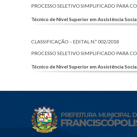
PROCESSO SELETIVO SIMPLIFICADO PARA C
Técnico de Nível Superior em Assistência Social
CLASSIFICAÇÃO – EDITAL N.º 002/2018
PROCESSO SELETIVO SIMPLIFICADO PARA C
Técnico de Nível Superior em Assistência Socia