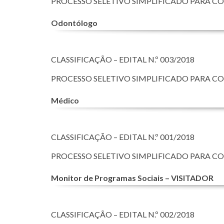
PROCESSO SELETIVO SIMPLIFICADO PARA C
Odontólogo
CLASSIFICAÇÃO – EDITAL N.º 003/2018
PROCESSO SELETIVO SIMPLIFICADO PARA C
Médico
CLASSIFICAÇÃO – EDITAL N.º 001/2018
PROCESSO SELETIVO SIMPLIFICADO PARA C
Monitor de Programas Sociais – VISITADOR
CLASSIFICAÇÃO – EDITAL N.º 002/2018