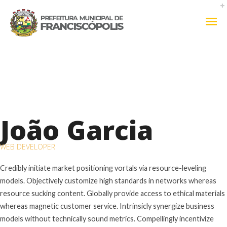
João Garcia
WEB DEVELOPER
Credibly initiate market positioning vortals via resource-leveling
models. Objectively customize high standards in networks whereas
resource sucking content. Globally provide access to ethical materials
whereas magnetic customer service. Intrinsicly synergize business
models without technically sound metrics. Compellingly incentivize