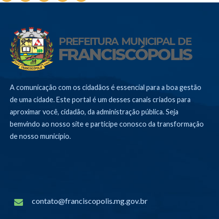
A comunicação com os cidadãos é essencial para a boa gestão
de uma cidade. Este portal é um desses canais criados para
aproximar você, cidadão, da administração pública. Seja
bemvindo ao nosso site e participe conosco da transformação
de nosso município.
contato@franciscopolis.mg.gov.br