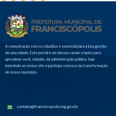
A comunicação com os cidadãos é essencial para a boa gestão
de uma cidade. Este portal é um desses canais criados para
aproximar você, cidadão, da administração pública. Seja
bemvindo ao nosso site e participe conosco da transformação
de nosso município.
contato@franciscopolis.mg.gov.br