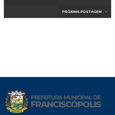
PRÓXIMA POSTAGEM