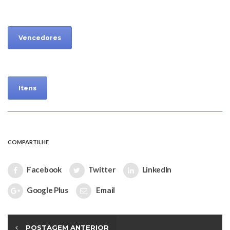
Vencedores
Itens
COMPARTILHE
Facebook
Twitter
LinkedIn
Google Plus
Email
POSTAGEM ANTERIOR