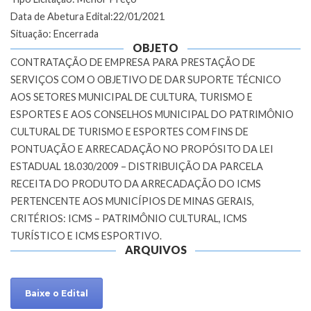
Data de Abetura Edital:22/01/2021
Situação: Encerrada
OBJETO
CONTRATAÇÃO DE EMPRESA PARA PRESTAÇÃO DE
SERVIÇOS COM O OBJETIVO DE DAR SUPORTE TÉCNICO
AOS SETORES MUNICIPAL DE CULTURA, TURISMO E
ESPORTES E AOS CONSELHOS MUNICIPAL DO PATRIMÔNIO
CULTURAL DE TURISMO E ESPORTES COM FINS DE
PONTUAÇÃO E ARRECADAÇÃO NO PROPÓSITO DA LEI
ESTADUAL 18.030/2009 – DISTRIBUIÇÃO DA PARCELA
RECEITA DO PRODUTO DA ARRECADAÇÃO DO ICMS
PERTENCENTE AOS MUNICÍPIOS DE MINAS GERAIS,
CRITÉRIOS: ICMS – PATRIMÔNIO CULTURAL, ICMS
TURÍSTICO E ICMS ESPORTIVO.
ARQUIVOS
Baixe o Edital