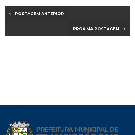
POSTAGEM ANTERIOR
PRÓXIMA POSTAGEM