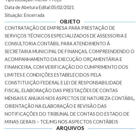
Data de Abetura Edital:05/02/2021
Situação: Encerrada
OBJETO
CONTRATAÇÃO DE EMPRESA PARA PRESTAÇÃO DE
SERVIÇOS TÉCNICOS ESPECIALIZADOS DE ASSESSORIA E
CONSULTORIA CONTÁBIL PARA ATENDIMENTO À
SECRETARIA MUNICIPAL DE FINANÇAS, COMPREENDENDO O
ACOMPANHAMENTO DA EXECUÇÃO ORÇAMENTÁRIA E
FINANCEIRA, COM VERIFICAÇÃO DO CUMPRIMENTO DOS
LIMITES E CONDIÇÕES ESTABELECIDOS PELA
CONSTITUIÇÃO FEDERAL E LEI DE RESPONSABILIDADE
FISCAL, ELABORAÇÃO DAS PRESTAÇÕES DE CONTAS
MENSAIS E ANUAIS NOS ASPECTOS DE NATUREZA CONTÁBIL,
ORIENTAÇÃO NA ELABORAÇÃO E REVISÃO DAS
NOTIFICAÇÕES DO TRIBUNAL DE CONTAS DO ESTADO DE
MINAS GERAIS – TCE/MG NOS ASPECTOS CONTÁBEIS
ARQUIVOS