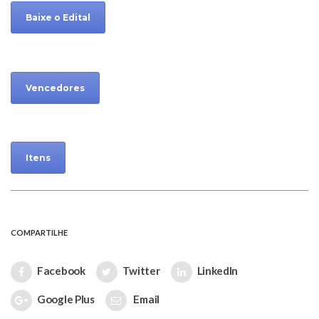
Baixe o Edital
Vencedores
Itens
COMPARTILHE
Facebook
Twitter
LinkedIn
Google Plus
Email