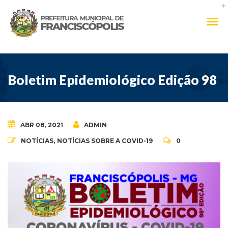
Boletim Epidemiológico Edição 98
ABR 08, 2021
ADMIN
NOTÍCIAS
,
NOTÍCIAS SOBRE A COVID-19
0