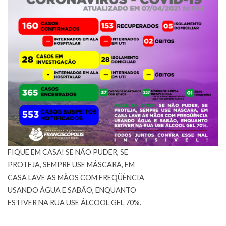
FIQUE EM CASA! SE NÃO PUDER, SE
PROTEJA, SEMPRE USE MÁSCARA, EM
CASA LAVE AS MÃOS COM FREQÜÊNCIA
USANDO ÁGUA E SABÃO, ENQUANTO
ESTIVER NA RUA USE ÁLCOOL GEL 70%.