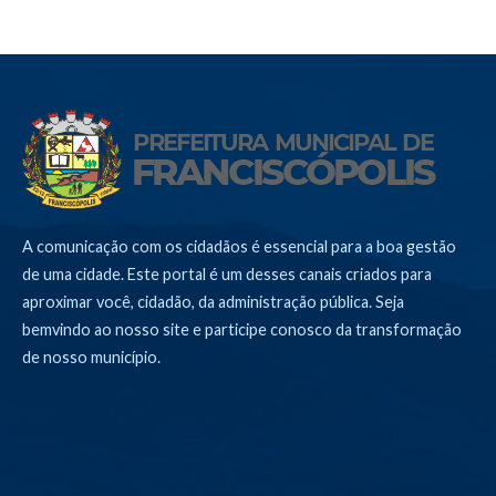
A comunicação com os cidadãos é essencial para a boa gestão
de uma cidade. Este portal é um desses canais criados para
aproximar você, cidadão, da administração pública. Seja
bemvindo ao nosso site e participe conosco da transformação
de nosso município.