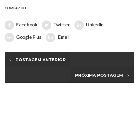
COMPARTILHE
Facebook
Twitter
LinkedIn
Google Plus
Email
POSTAGEM ANTERIOR
PRÓXIMA POSTAGEM