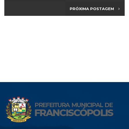
PRÓXIMA POSTAGEM