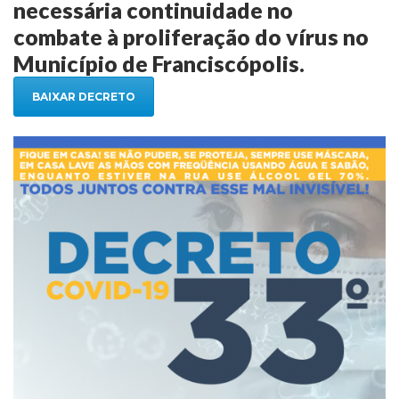
necessária continuidade no
combate à proliferação do vírus no
Município de Franciscópolis.
BAIXAR DECRETO