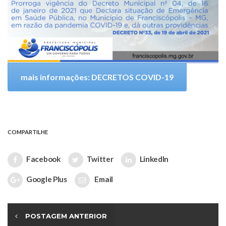
mais informações: DECRETOS COVID-19
COMPARTILHE
Facebook
Twitter
LinkedIn
Google Plus
Email
POSTAGEM ANTERIOR