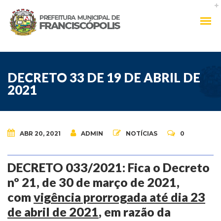
DECRETO 33 DE 19 DE ABRIL DE
2021
ABR 20, 2021
ADMIN
NOTÍCIAS
0
DECRETO 033/2021: Fica o Decreto
nº 21, de 30 de março de 2021,
com
vigência prorrogada até dia 23
de abril de 2021
, em razão da