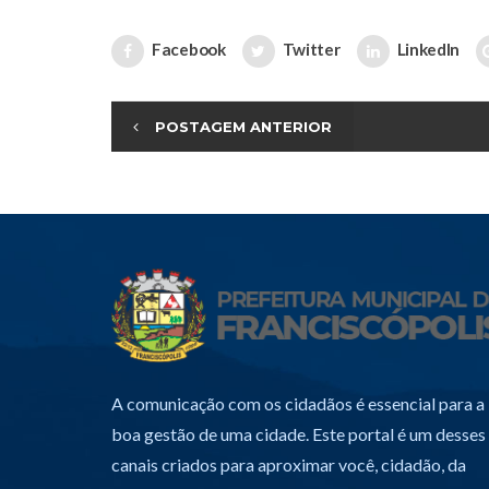
Facebook
Twitter
LinkedIn
POSTAGEM ANTERIOR
A comunicação com os cidadãos é essencial para a
boa gestão de uma cidade. Este portal é um desses
canais criados para aproximar você, cidadão, da