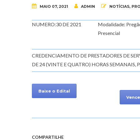
MAIO 07, 2021
ADMIN
NOTÍCIAS
,
PRO
NUMERO:30 DE 2021
Modalidade: Pregã
Presencial
CREDENCIAMENTO DE PRESTADORES DE SER
DE 24 (VINTE E QUATRO) HORAS SEMANAIS,
Baixe o Edital
Vence
COMPARTILHE