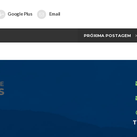
Google Plus
Email
PRÓXIMA POSTAGEM
T