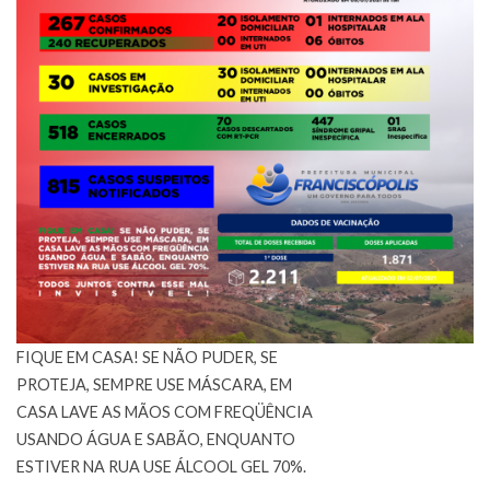
FIQUE EM CASA! SE NÃO PUDER, SE
PROTEJA, SEMPRE USE MÁSCARA, EM
CASA LAVE AS MÃOS COM FREQÜÊNCIA
USANDO ÁGUA E SABÃO, ENQUANTO
ESTIVER NA RUA USE ÁLCOOL GEL 70%.