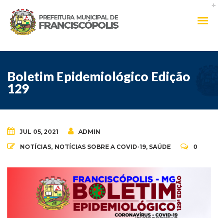
Boletim Epidemiológico Edição
129
JUL 05, 2021
ADMIN
NOTÍCIAS
,
NOTÍCIAS SOBRE A COVID-19
,
SAÚDE
0