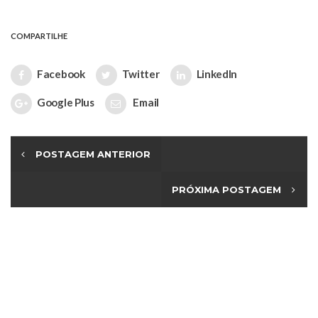
COMPARTILHE
Facebook
Twitter
LinkedIn
Google Plus
Email
POSTAGEM ANTERIOR
PRÓXIMA POSTAGEM