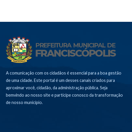
A comunicação com os cidadãos é essencial para a boa gestão
de uma cidade. Este portal é um desses canais criados para
aproximar você, cidadão, da administração pública. Seja
bemvindo ao nosso site e participe conosco da transformação
de nosso município.