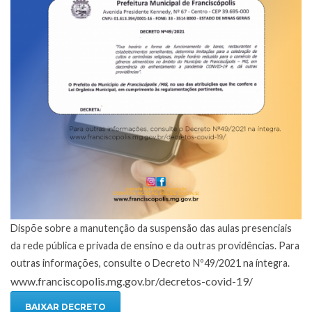
Dispõe sobre a manutenção da suspensão das aulas presenciais
da rede pública e privada de ensino e da outras providências. Para
outras informações, consulte o Decreto Nº49/2021 na íntegra.
www.franciscopolis.mg.gov.br/decretos-covid-19/
BAIXAR DECRETO