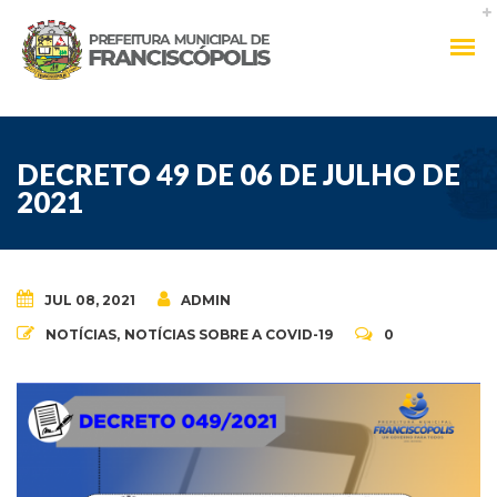
DECRETO 49 DE 06 DE JULHO DE
2021
JUL 08, 2021
ADMIN
NOTÍCIAS
,
NOTÍCIAS SOBRE A COVID-19
0