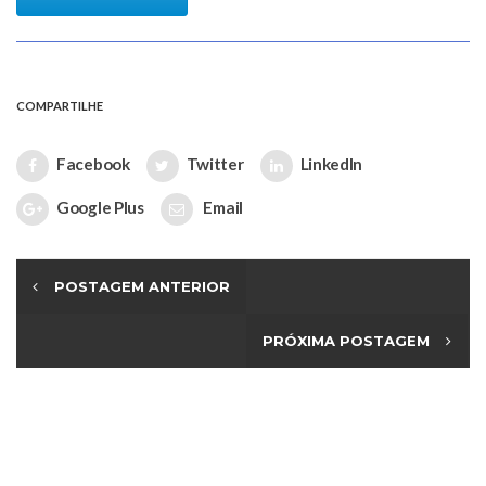
COMPARTILHE
Facebook
Twitter
LinkedIn
Google Plus
Email
POSTAGEM ANTERIOR
PRÓXIMA POSTAGEM