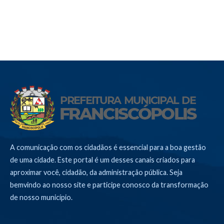
A comunicação com os cidadãos é essencial para a boa gestão
de uma cidade. Este portal é um desses canais criados para
aproximar você, cidadão, da administração pública. Seja
bemvindo ao nosso site e participe conosco da transformação
de nosso município.