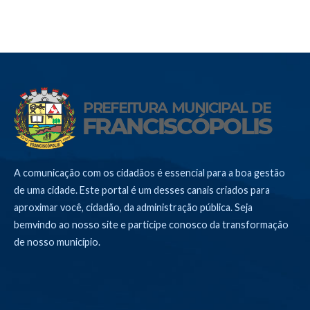
A comunicação com os cidadãos é essencial para a boa gestão
de uma cidade. Este portal é um desses canais criados para
aproximar você, cidadão, da administração pública. Seja
bemvindo ao nosso site e participe conosco da transformação
de nosso município.