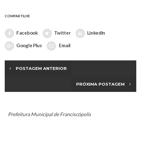
COMPARTILHE
Facebook
Twitter
LinkedIn
Google Plus
Email
POSTAGEM ANTERIOR
PRÓXIMA POSTAGEM
Prefeitura Municipal de Franciscópolis