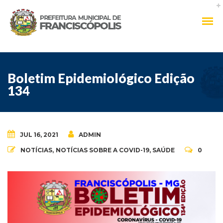
Boletim Epidemiológico Edição
134
JUL 16, 2021
ADMIN
NOTÍCIAS
,
NOTÍCIAS SOBRE A COVID-19
,
SAÚDE
0