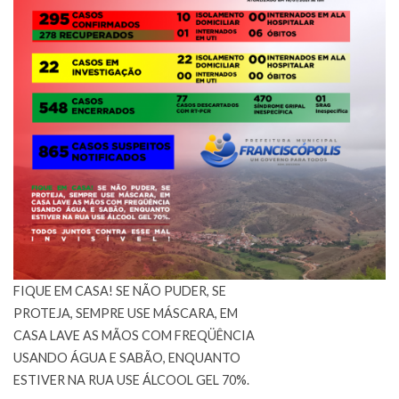
FIQUE EM CASA! SE NÃO PUDER, SE
PROTEJA, SEMPRE USE MÁSCARA, EM
CASA LAVE AS MÃOS COM FREQÜÊNCIA
USANDO ÁGUA E SABÃO, ENQUANTO
ESTIVER NA RUA USE ÁLCOOL GEL 70%.