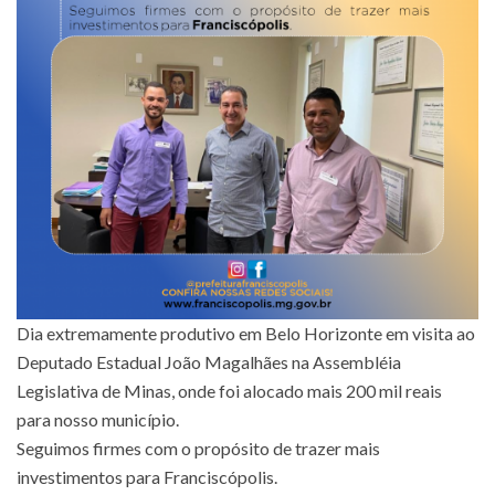
Dia extremamente produtivo em Belo Horizonte em visita ao
Deputado Estadual João Magalhães na Assembléia
Legislativa de Minas, onde foi alocado mais 200 mil reais
para nosso município.
Seguimos firmes com o propósito de trazer mais
investimentos para Franciscópolis.