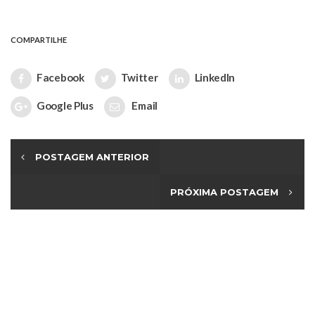
COMPARTILHE
Facebook
Twitter
LinkedIn
Google Plus
Email
POSTAGEM ANTERIOR
PRÓXIMA POSTAGEM