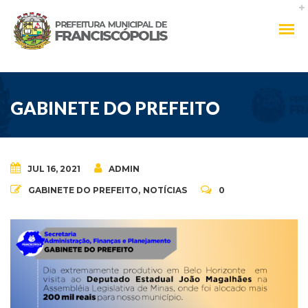
GABINETE DO PREFEITO
JUL 16, 2021
ADMIN
GABINETE DO PREFEITO
,
NOTÍCIAS
0