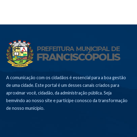
A comunicação com os cidadãos é essencial para a boa gestão
de uma cidade. Este portal é um desses canais criados para
aproximar você, cidadão, da administração pública. Seja
bemvindo ao nosso site e participe conosco da transformação
de nosso município.