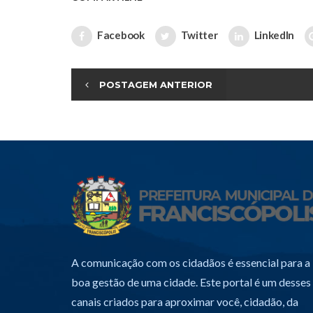
Facebook
Twitter
LinkedIn
POSTAGEM ANTERIOR
A comunicação com os cidadãos é essencial para a
boa gestão de uma cidade. Este portal é um desses
canais criados para aproximar você, cidadão, da