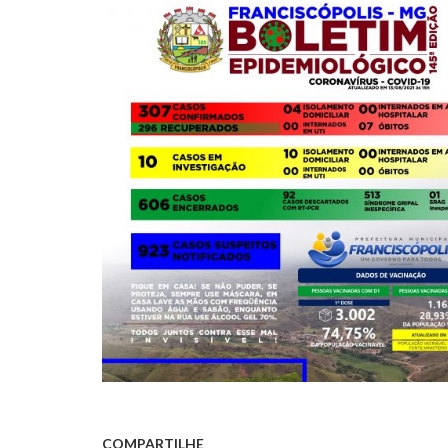
COMPARTILHE