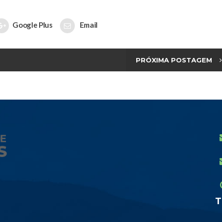
Google Plus
Email
PRÓXIMA POSTAGEM
T