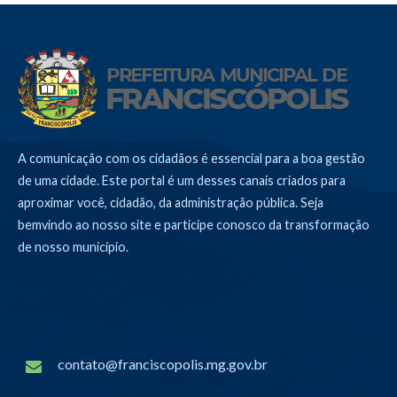
A comunicação com os cidadãos é essencial para a boa gestão
de uma cidade. Este portal é um desses canais criados para
aproximar você, cidadão, da administração pública. Seja
bemvindo ao nosso site e participe conosco da transformação
de nosso município.
contato@franciscopolis.mg.gov.br