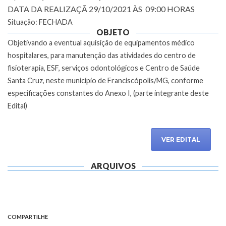
DATA DA REALIZAÇÃ 29/10/2021 ÀS 09:00 HORAS
Situação: FECHADA
OBJETO
Objetivando a eventual aquisição de equipamentos médico
hospitalares, para manutenção das atividades do centro de
fisioterapia, ESF, serviços odontológicos e Centro de Saúde
Santa Cruz, neste município de Franciscópolis/MG, conforme
especificações constantes do Anexo I, (parte integrante deste
Edital)
VER EDITAL
ARQUIVOS
COMPARTILHE