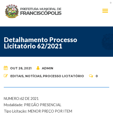
Detalhamento Processo
Licitatório 62/2021
OUT 26, 2021
ADMIN
EDITAIS
,
NOTÍCIAS
,
PROCESSO LICITATÓRIO
0
NUMERO:62 DE 2021
Modalidade: PREGÃO PRESENCIAL
Tipo Licitação: MENOR PREÇO POR ITEM