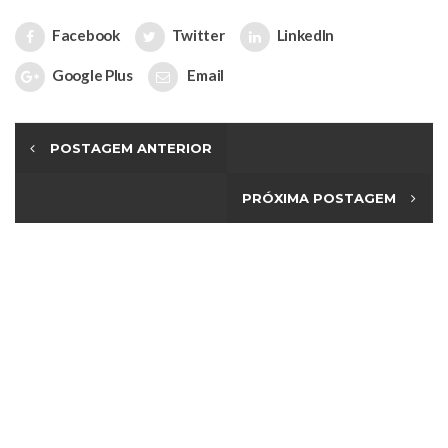
Facebook
Twitter
LinkedIn
Google Plus
Email
POSTAGEM ANTERIOR
PRÓXIMA POSTAGEM