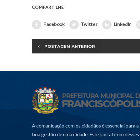
COMPARTILHE
Facebook
Twitter
LinkedIn
POSTAGEM ANTERIOR
A comunicação com os cidadãos é essencial para a
boa gestão de uma cidade. Este portal é um desses