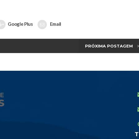
Google Plus
Email
PRÓXIMA POSTAGEM
T