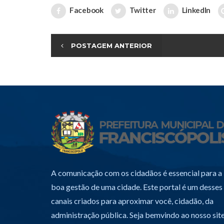
Facebook
Twitter
LinkedIn
POSTAGEM ANTERIOR
A comunicação com os cidadãos é essencial para a
boa gestão de uma cidade. Este portal é um desses
canais criados para aproximar você, cidadão, da
administração pública. Seja bemvindo ao nosso site