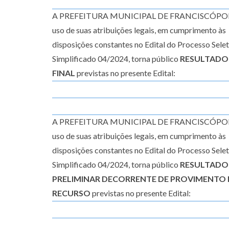
A PREFEITURA MUNICIPAL DE FRANCISCÓPOLI
uso de suas atribuições legais, em cumprimento às
disposições constantes no Edital do Processo Sele
Simplificado 04/2024, torna público
RESULTADO
FINAL
previstas no presente Edital:
A PREFEITURA MUNICIPAL DE FRANCISCÓPOLI
uso de suas atribuições legais, em cumprimento às
disposições constantes no Edital do Processo Sele
Simplificado 04/2024, torna público
RESULTADO
PRELIMINAR DECORRENTE DE PROVIMENTO 
RECURSO
previstas no presente Edital: