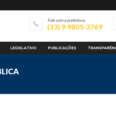
Fale com a prefeitura.
(33) 9.9805-3769
LEGISLATIVO
PUBLICAÇÕES
TRANSPARÊN
BLICA