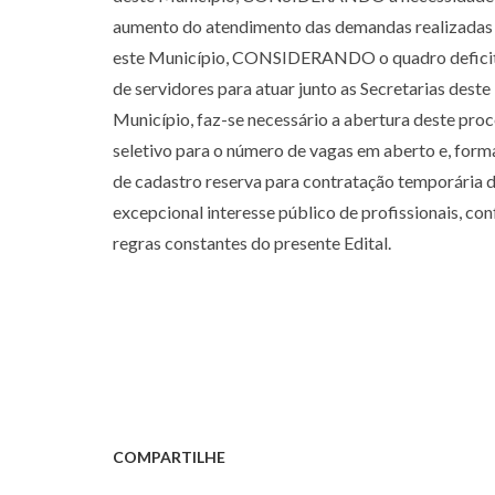
aumento do atendimento das demandas realizadas
este Município, CONSIDERANDO o quadro defici
de servidores para atuar junto as Secretarias deste
Município, faz-se necessário a abertura deste pro
seletivo para o número de vagas em aberto e, for
de cadastro reserva para contratação temporária 
excepcional interesse público de profissionais, co
regras constantes do presente Edital.
COMPARTILHE