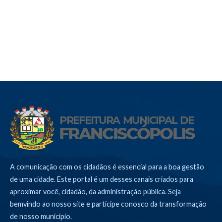
A comunicação com os cidadãos é essencial para a boa gestão
de uma cidade. Este portal é um desses canais criados para
aproximar você, cidadão, da administração pública. Seja
bemvindo ao nosso site e participe conosco da transformação
de nosso município.