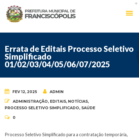
Errata de Editais Processo Seletivo
Simplificado
01/02/03/04/05/06/07/2025
FEV 12, 2025
ADMIN
ADMINISTRAÇÃO
,
EDITAIS
,
NOTÍCIAS
,
PROCESSO SELETIVO SIMPLIFICADO
,
SAÚDE
0
Processo Seletivo Simplificado para a contratação temporária
,