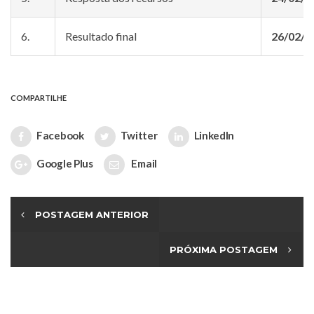
6.
Resultado final
26/02/2
COMPARTILHE
Facebook
Twitter
LinkedIn
Google Plus
Email
POSTAGEM ANTERIOR
PRÓXIMA POSTAGEM