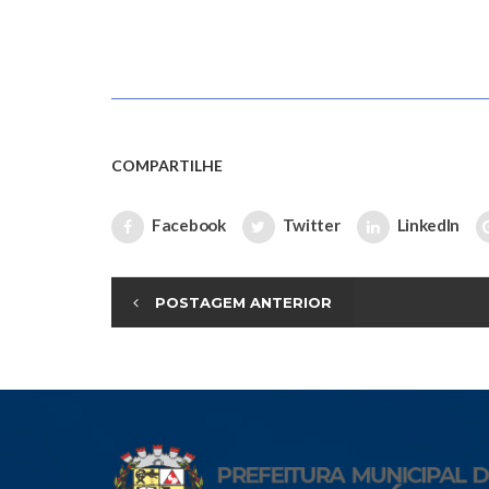
COMPARTILHE
Facebook
Twitter
LinkedIn
POSTAGEM ANTERIOR