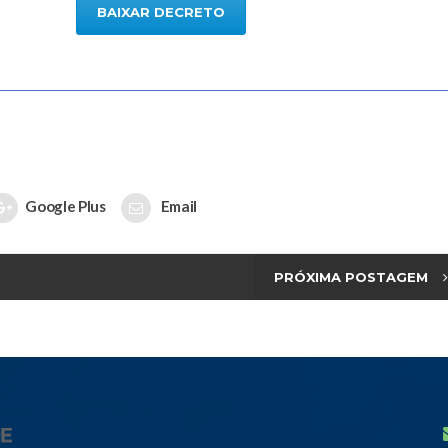
BAIXAR DECRETO
Google Plus
Email
PRÓXIMA POSTAGEM