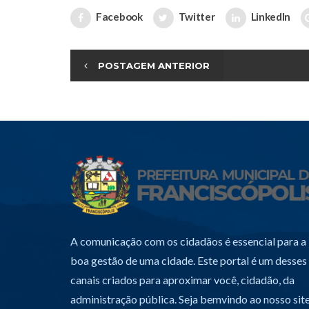
Facebook
Twitter
LinkedIn
POSTAGEM ANTERIOR
A comunicação com os cidadãos é essencial para a
boa gestão de uma cidade. Este portal é um desses
canais criados para aproximar você, cidadão, da
administração pública. Seja bemvindo ao nosso site