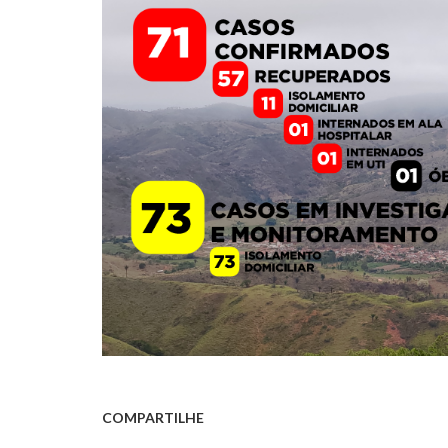
COMPARTILHE