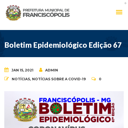
Boletim Epidemiológico Edição 67
JAN 15, 2021
ADMIN
NOTÍCIAS
,
NOTÍCIAS SOBRE A COVID-19
0