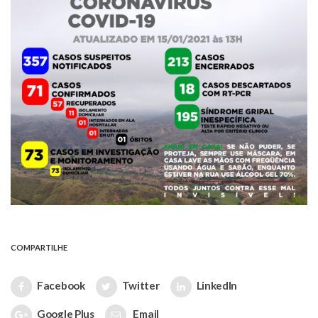
COMPARTILHE
Facebook
Twitter
LinkedIn
Google Plus
Email