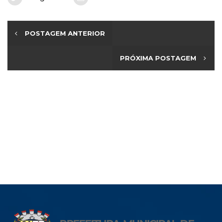
POSTAGEM ANTERIOR
PRÓXIMA POSTAGEM