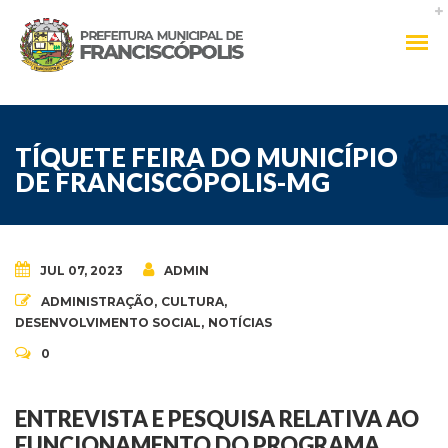
TÍQUETE FEIRA DO MUNICÍPIO
DE FRANCISCÓPOLIS-MG
JUL 07, 2023
ADMIN
ADMINISTRAÇÃO
,
CULTURA
,
DESENVOLVIMENTO SOCIAL
,
NOTÍCIAS
0
ENTREVISTA E PESQUISA RELATIVA AO
FUNCIONAMENTO DO PROGRAMA