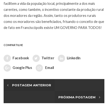
facilitem a vida da população local, principalmente a dos mais
carentes, como também, o incentivo constante da produção rural
dos moradores da região. Assim, tanto os produtores rurais
como os moradores são beneficiados, frisando o conceito de que
de fato em Franciscópolis existe UM GOVERNO PARA TODOS!
COMPARTILHE
Facebook
Twitter
LinkedIn
Google Plus
Email
POSTAGEM ANTERIOR
PRÓXIMA POSTAGEM