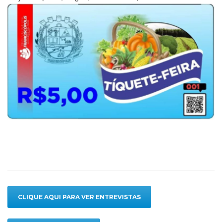
CLIQUE AQUI PARA VER ENTREVISTAS