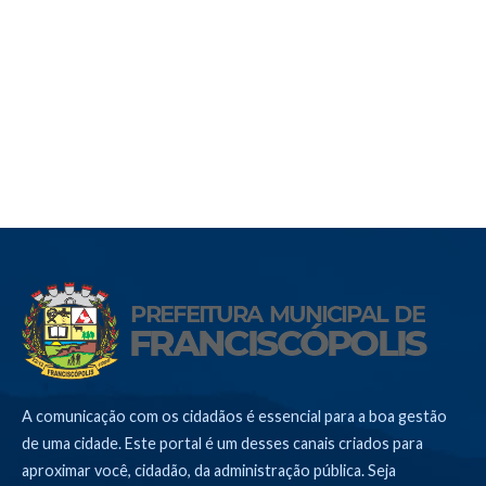
A comunicação com os cidadãos é essencial para a boa gestão
de uma cidade. Este portal é um desses canais criados para
aproximar você, cidadão, da administração pública. Seja