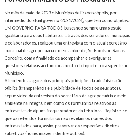
No mês de maio de 2023 o Município de Franciscópolis, por
intermédio do atual governo (2021/2024), que tem como objetivo
UM GOVERNO PARA TODOS, buscando sempre uma gestão
igualitária para seus habitantes, através dos servidores municipais
e colaboradores, realizou uma entrevista com o atual secretário
municipal de agropecuária e meio ambiente, Sr. Romilson Ramos
Cordeiro, com a finalidade de acompanhar e averiguar as
questões relativas ao funcionamento do tíquete feira vigente no
Município.
Atendendo a alguns dos principais princípios da administração
pública (transparência e a publicidade de todos os seus atos),
segue vídeo da entrevista do secretário de agropecuária e meio
ambiente na íntegra, bem como os formulários relativos às
entrevistas de alguns frequentadores da feira local. Registre-se
que os referidos formulários não revelam os nomes dos
entrevistados para, assim, preservar os respectivos direitos
subjetivos (nome, imagem, dentre outros).