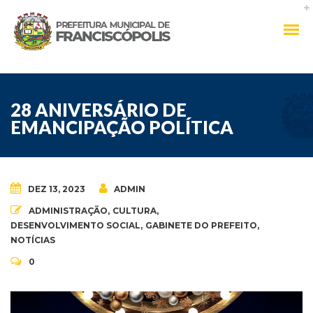
28 ANIVERSÁRIO DE
EMANCIPAÇÃO POLÍTICA
DEZ 13, 2023
ADMIN
ADMINISTRAÇÃO
,
CULTURA
,
DESENVOLVIMENTO SOCIAL
,
GABINETE DO PREFEITO
,
NOTÍCIAS
0