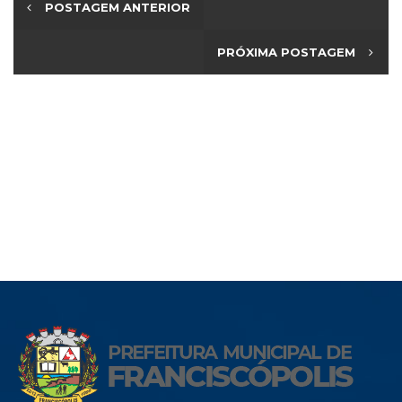
POSTAGEM ANTERIOR
PRÓXIMA POSTAGEM