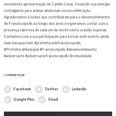
envolvente apresentação de Camilo Cesar, trazendo sua energia
contagiante para animar ainda mais nossa celebração.
Agradecemos a todos que contribuíram para o desenvolvimento
de Franciscópolis ao longo dos anos e esperamos contar com a
presença calorosa de cada um de vocês nesta ocasião especial.
Contamos com a sua participação para tornar este evento ainda
mais inesquecível! #prefeituradefranciscopolis
#PrefeituraMunicipal #Franciscópolis #desenvolvimento
#aniversario #aniversariofranciscopolis #comunidade
COMPARTILHE
Facebook
Twitter
LinkedIn
Google Plus
Email