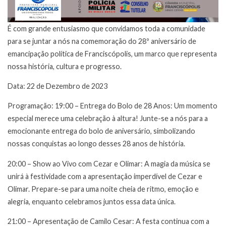
É com grande entusiasmo que convidamos toda a comunidade
para se juntar a nós na comemoração do 28º aniversário de
emancipação política de Franciscópolis, um marco que representa
nossa história, cultura e progresso.
Data: 22 de Dezembro de 2023
Programação: 19:00 – Entrega do Bolo de 28 Anos: Um momento
especial merece uma celebração à altura! Junte-se a nós para a
emocionante entrega do bolo de aniversário, simbolizando
nossas conquistas ao longo desses 28 anos de história.
20:00 – Show ao Vivo com Cezar e Olimar: A magia da música se
unirá à festividade com a apresentação imperdível de Cezar e
Olimar. Prepare-se para uma noite cheia de ritmo, emoção e
alegria, enquanto celebramos juntos essa data única.
21:00 – Apresentação de Camilo Cesar: A festa continua com a