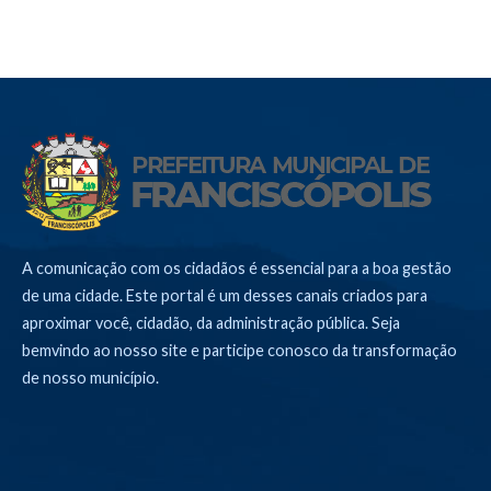
A comunicação com os cidadãos é essencial para a boa gestão
de uma cidade. Este portal é um desses canais criados para
aproximar você, cidadão, da administração pública. Seja
bemvindo ao nosso site e participe conosco da transformação
de nosso município.