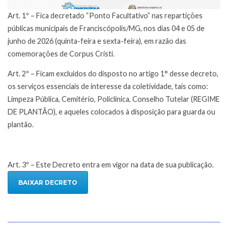
Art. 1º – Fica decretado “Ponto Facultativo” nas repartições
públicas municipais de Franciscópolis/MG, nos dias 04 e 05 de
junho de 2026 (quinta-feira e sexta-feira), em razão das
comemorações de Corpus Cristi.
Art. 2º – Ficam excluídos do disposto no artigo 1° desse decreto,
os serviços essenciais de interesse da coletividade, tais como:
Limpeza Pública, Cemitério, Policlínica, Conselho Tutelar (REGIME
DE PLANTÃO), e aqueles colocados à disposição para guarda ou
plantão.
Art. 3º – Este Decreto entra em vigor na data de sua publicação.
BAIXAR DECRETO