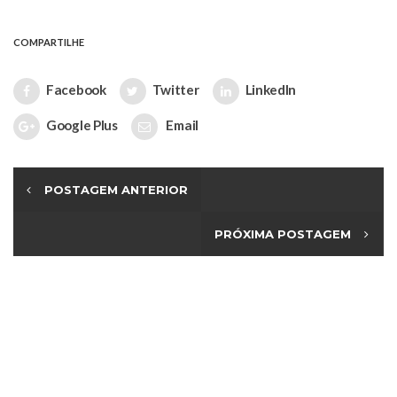
COMPARTILHE
Facebook
Twitter
LinkedIn
Google Plus
Email
POSTAGEM ANTERIOR
PRÓXIMA POSTAGEM