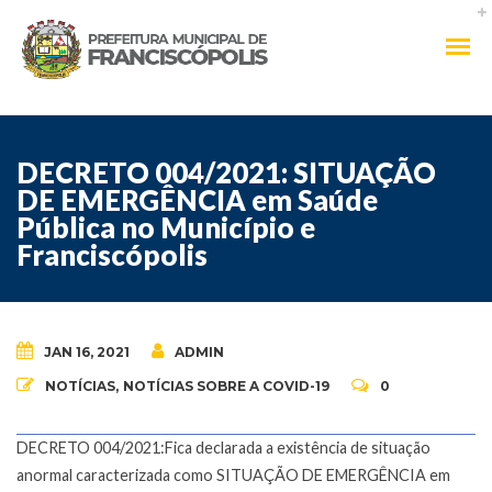
DECRETO 004/2021: SITUAÇÃO
DE EMERGÊNCIA em Saúde
Pública no Município e
Franciscópolis
JAN 16, 2021
ADMIN
NOTÍCIAS
,
NOTÍCIAS SOBRE A COVID-19
0
DECRETO 004/2021:Fica declarada a existência de situação
anormal caracterizada como SITUAÇÃO DE EMERGÊNCIA em