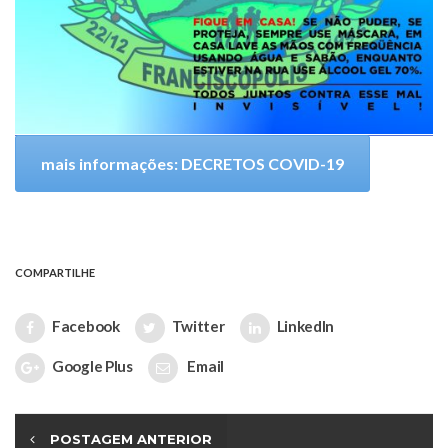
mais informações: DECRETOS COVID-19
COMPARTILHE
Facebook
Twitter
LinkedIn
Google Plus
Email
POSTAGEM ANTERIOR