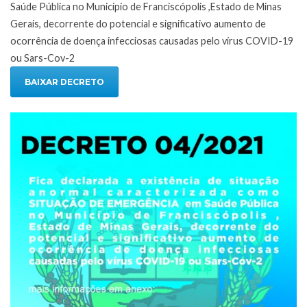
Saúde Pública no Municipio de Franciscópolis ,Estado de Minas
Gerais, decorrente do potencial e significativo aumento de
ocorrência de doença infecciosas causadas pelo vírus COVID-19
ou Sars-Cov-2
BAIXAR DECRETO