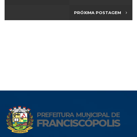
PRÓXIMA POSTAGEM