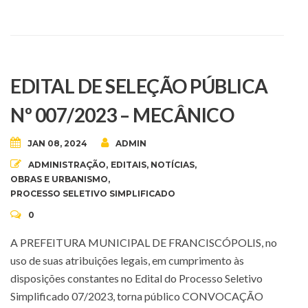
EDITAL DE SELEÇÃO PÚBLICA
Nº 007/2023 – MECÂNICO
JAN 08, 2024
ADMIN
ADMINISTRAÇÃO
,
EDITAIS
,
NOTÍCIAS
,
OBRAS E URBANISMO
,
PROCESSO SELETIVO SIMPLIFICADO
0
A PREFEITURA MUNICIPAL DE FRANCISCÓPOLIS, no
uso de suas atribuições legais, em cumprimento às
disposições constantes no Edital do Processo Seletivo
Simplificado 07/2023, torna público CONVOCAÇÃO