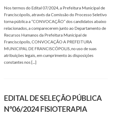
Nos termos do Edital 07/2024, a Prefeitura Municipal de
Franciscópolis, através da Comissão do Processo Seletivo
torna pública a “CONVOCAÇÃO” dos candidatos abaixo
relacionados, a comparecerem junto ao Departamento de
Recursos Humanos da Prefeitura Municipal de
Franciscópolis, CONVOCAÇÃO A PREFEITURA
MUNICIPAL DE FRANCISCÓPOLIS, no uso de suas
atribuições legais, em cumprimento às disposições
constantes nos [...]
EDITAL DE SELEÇÃO PÚBLICA
Nº06/2024 FISIOTERAPIA