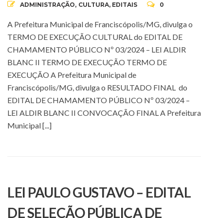
ADMINISTRAÇÃO
,
CULTURA
,
EDITAIS
0
A Prefeitura Municipal de Franciscópolis/MG, divulga o
TERMO DE EXECUÇÃO CULTURAL do EDITAL DE
CHAMAMENTO PÚBLICO Nº 03/2024 – LEI ALDIR
BLANC II TERMO DE EXECUÇÃO TERMO DE
EXECUÇÃO A Prefeitura Municipal de
Franciscópolis/MG, divulga o RESULTADO FINAL do
EDITAL DE CHAMAMENTO PÚBLICO Nº 03/2024 –
LEI ALDIR BLANC II CONVOCAÇÃO FINAL A Prefeitura
Municipal [...]
LEI PAULO GUSTAVO – EDITAL
DE SELEÇÃO PÚBLICA DE