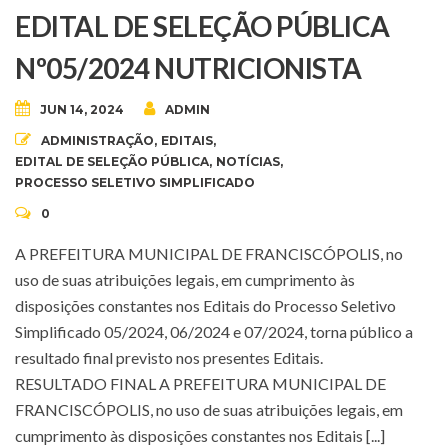
EDITAL DE SELEÇÃO PÚBLICA
Nº05/2024 NUTRICIONISTA
JUN 14, 2024
ADMIN
ADMINISTRAÇÃO
,
EDITAIS
,
EDITAL DE SELEÇÃO PÚBLICA
,
NOTÍCIAS
,
PROCESSO SELETIVO SIMPLIFICADO
0
A PREFEITURA MUNICIPAL DE FRANCISCÓPOLIS, no
uso de suas atribuições legais, em cumprimento às
disposições constantes nos Editais do Processo Seletivo
Simplificado 05/2024, 06/2024 e 07/2024, torna público a
resultado final previsto nos presentes Editais.
RESULTADO FINAL A PREFEITURA MUNICIPAL DE
FRANCISCÓPOLIS, no uso de suas atribuições legais, em
cumprimento às disposições constantes nos Editais [...]