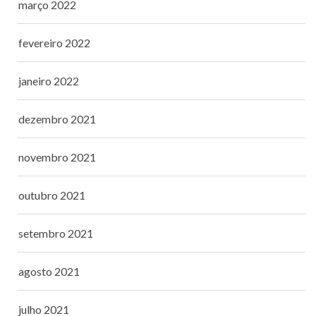
março 2022
fevereiro 2022
janeiro 2022
dezembro 2021
novembro 2021
outubro 2021
setembro 2021
agosto 2021
julho 2021