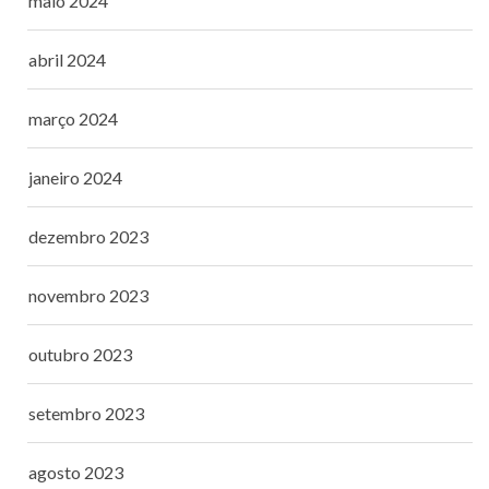
maio 2024
abril 2024
março 2024
janeiro 2024
dezembro 2023
novembro 2023
outubro 2023
setembro 2023
agosto 2023