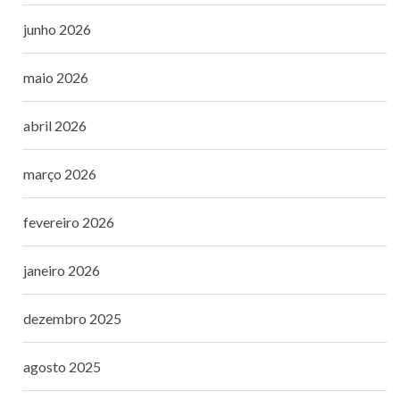
junho 2026
maio 2026
abril 2026
março 2026
fevereiro 2026
janeiro 2026
dezembro 2025
agosto 2025