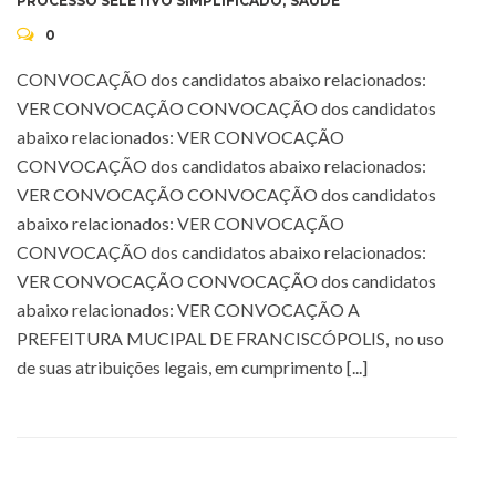
PROCESSO SELETIVO SIMPLIFICADO
,
SAÚDE
0
CONVOCAÇÃO dos candidatos abaixo relacionados:
VER CONVOCAÇÃO CONVOCAÇÃO dos candidatos
abaixo relacionados: VER CONVOCAÇÃO
CONVOCAÇÃO dos candidatos abaixo relacionados:
VER CONVOCAÇÃO CONVOCAÇÃO dos candidatos
abaixo relacionados: VER CONVOCAÇÃO
CONVOCAÇÃO dos candidatos abaixo relacionados:
VER CONVOCAÇÃO CONVOCAÇÃO dos candidatos
abaixo relacionados: VER CONVOCAÇÃO A
PREFEITURA MUCIPAL DE FRANCISCÓPOLIS, no uso
de suas atribuições legais, em cumprimento [...]