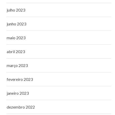
julho 2023
junho 2023
maio 2023
abril 2023
março 2023
fevereiro 2023
janeiro 2023
dezembro 2022