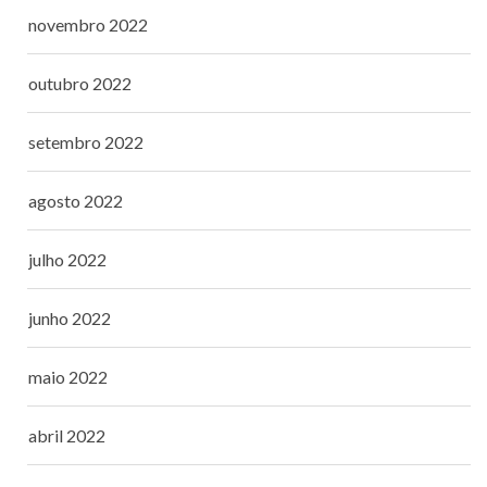
novembro 2022
outubro 2022
setembro 2022
agosto 2022
julho 2022
junho 2022
maio 2022
abril 2022