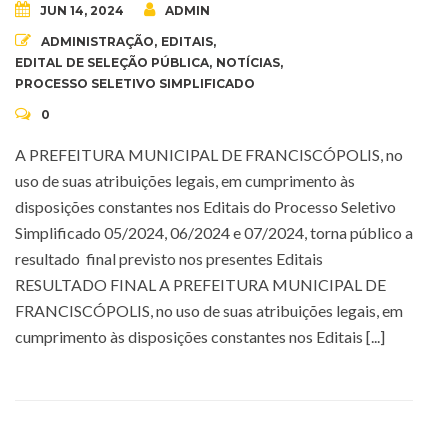
JUN 14, 2024
ADMIN
ADMINISTRAÇÃO
,
EDITAIS
,
EDITAL DE SELEÇÃO PÚBLICA
,
NOTÍCIAS
,
PROCESSO SELETIVO SIMPLIFICADO
0
A PREFEITURA MUNICIPAL DE FRANCISCÓPOLIS, no
uso de suas atribuições legais, em cumprimento às
disposições constantes nos Editais do Processo Seletivo
Simplificado 05/2024, 06/2024 e 07/2024, torna público a
resultado final previsto nos presentes Editais
RESULTADO FINAL A PREFEITURA MUNICIPAL DE
FRANCISCÓPOLIS, no uso de suas atribuições legais, em
cumprimento às disposições constantes nos Editais [...]