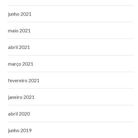
junho 2021
maio 2021
abril 2021
março 2021
fevereiro 2021
janeiro 2021
abril 2020
junho 2019