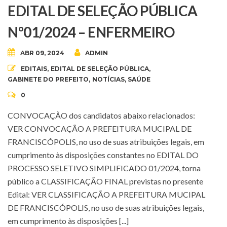
EDITAL DE SELEÇÃO PÚBLICA
Nº01/2024 – ENFERMEIRO
ABR 09, 2024
ADMIN
EDITAIS
,
EDITAL DE SELEÇÃO PÚBLICA
,
GABINETE DO PREFEITO
,
NOTÍCIAS
,
SAÚDE
0
CONVOCAÇÃO dos candidatos abaixo relacionados:
VER CONVOCAÇÃO A PREFEITURA MUCIPAL DE
FRANCISCÓPOLIS, no uso de suas atribuições legais, em
cumprimento às disposições constantes no EDITAL DO
PROCESSO SELETIVO SIMPLIFICADO 01/2024, torna
público a CLASSIFICAÇÃO FINAL previstas no presente
Edital: VER CLASSIFICAÇÃO A PREFEITURA MUCIPAL
DE FRANCISCÓPOLIS, no uso de suas atribuições legais,
em cumprimento às disposições [...]