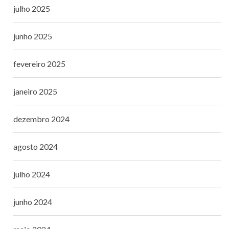
julho 2025
junho 2025
fevereiro 2025
janeiro 2025
dezembro 2024
agosto 2024
julho 2024
junho 2024