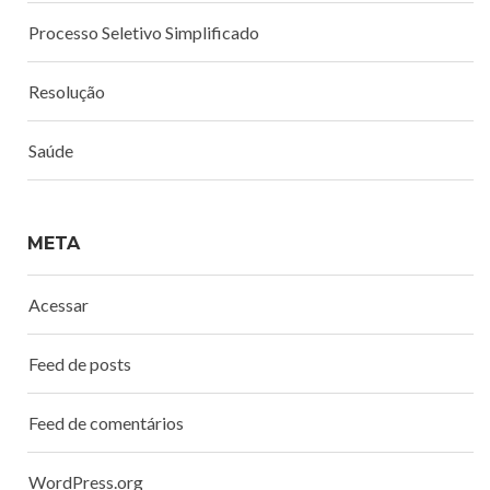
Processo Seletivo Simplificado
Resolução
Saúde
META
Acessar
Feed de posts
Feed de comentários
WordPress.org