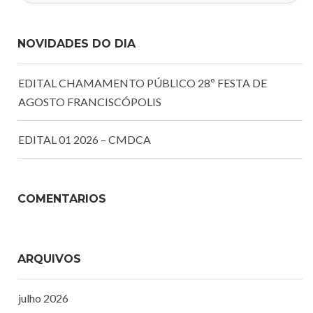
NOVIDADES DO DIA
EDITAL CHAMAMENTO PÚBLICO 28º FESTA DE
AGOSTO FRANCISCÓPOLIS
EDITAL 01 2026 – CMDCA
COMENTÁRIOS
ARQUIVOS
julho 2026