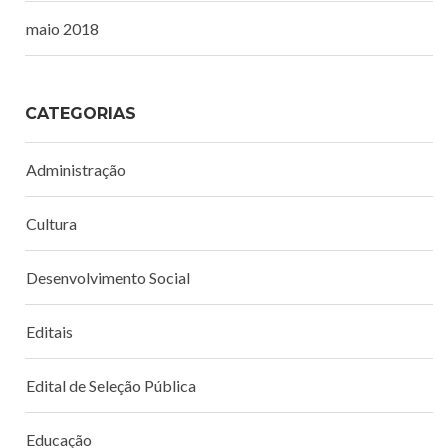
maio 2018
CATEGORIAS
Administração
Cultura
Desenvolvimento Social
Editais
Edital de Seleção Pública
Educação