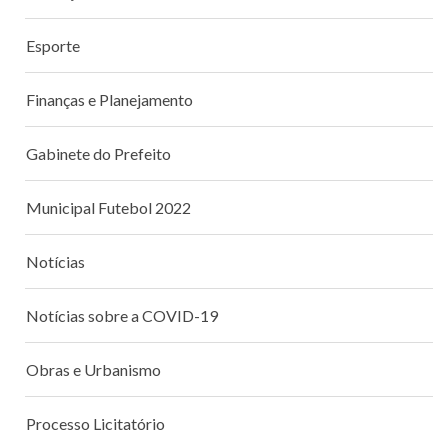
Esporte
Finanças e Planejamento
Gabinete do Prefeito
Municipal Futebol 2022
Notícias
Notícias sobre a COVID-19
Obras e Urbanismo
Processo Licitatório