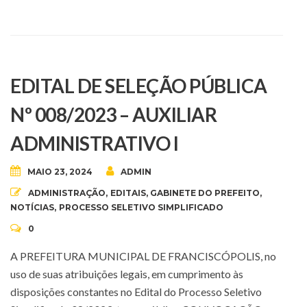
EDITAL DE SELEÇÃO PÚBLICA
Nº 008/2023 – AUXILIAR
ADMINISTRATIVO I
MAIO 23, 2024
ADMIN
ADMINISTRAÇÃO
,
EDITAIS
,
GABINETE DO PREFEITO
,
NOTÍCIAS
,
PROCESSO SELETIVO SIMPLIFICADO
0
A PREFEITURA MUNICIPAL DE FRANCISCÓPOLIS, no
uso de suas atribuições legais, em cumprimento às
disposições constantes no Edital do Processo Seletivo