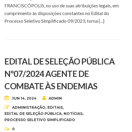
FRANCISCÓPOLIS, no uso de suas atribuições legais, em
cumprimento às disposições constantes no Edital do
Processo Seletivo Simplificado 09/2023, torna [...]
EDITAL DE SELEÇÃO PÚBLICA
Nº07/2024 AGENTE DE
COMBATE ÀS ENDEMIAS
JUN 14, 2024
ADMIN
ADMINISTRAÇÃO
,
EDITAIS
,
EDITAL DE SELEÇÃO PÚBLICA
,
NOTÍCIAS
,
PROCESSO SELETIVO SIMPLIFICADO
0