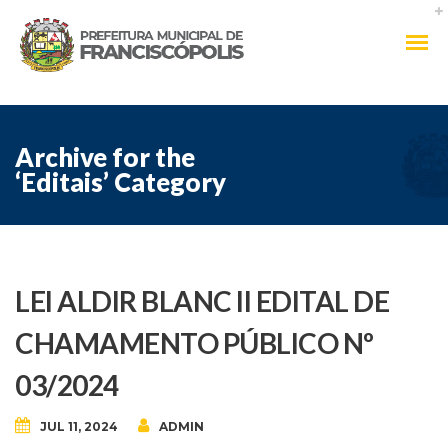
Archive for the
‘Editais’ Category
LEI ALDIR BLANC II EDITAL DE
CHAMAMENTO PÚBLICO Nº
03/2024
JUL 11, 2024
ADMIN