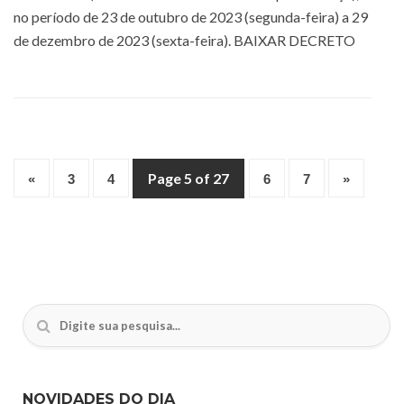
no período de 23 de outubro de 2023 (segunda-feira) a 29
de dezembro de 2023 (sexta-feira). BAIXAR DECRETO
Page 5 of 27
«
3
4
6
7
»
NOVIDADES DO DIA