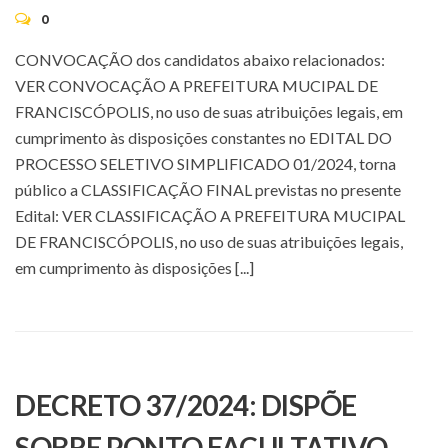
0
CONVOCAÇÃO dos candidatos abaixo relacionados:
VER CONVOCAÇÃO A PREFEITURA MUCIPAL DE
FRANCISCÓPOLIS, no uso de suas atribuições legais, em
cumprimento às disposições constantes no EDITAL DO
PROCESSO SELETIVO SIMPLIFICADO 01/2024, torna
público a CLASSIFICAÇÃO FINAL previstas no presente
Edital: VER CLASSIFICAÇÃO A PREFEITURA MUCIPAL
DE FRANCISCÓPOLIS, no uso de suas atribuições legais,
em cumprimento às disposições [...]
DECRETO 37/2024: DISPÕE
SOBRE PONTO FACULTATIVO