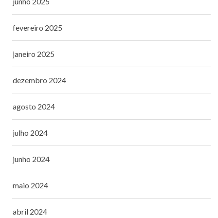
junho 2025
fevereiro 2025
janeiro 2025
dezembro 2024
agosto 2024
julho 2024
junho 2024
maio 2024
abril 2024