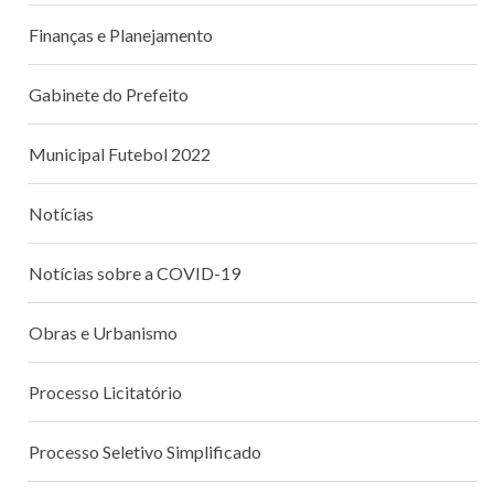
Finanças e Planejamento
Gabinete do Prefeito
Municipal Futebol 2022
Notícias
Notícias sobre a COVID-19
Obras e Urbanismo
Processo Licitatório
Processo Seletivo Simplificado