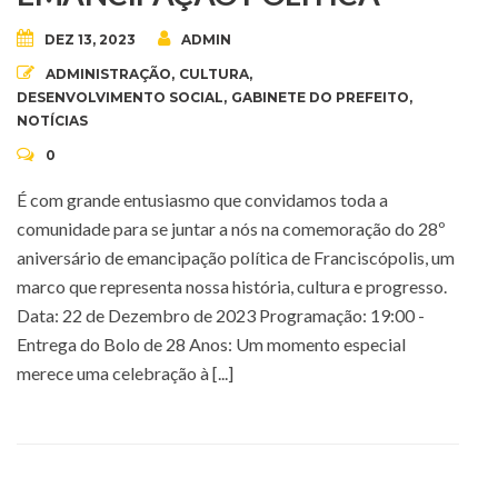
DEZ 13, 2023
ADMIN
ADMINISTRAÇÃO
,
CULTURA
,
DESENVOLVIMENTO SOCIAL
,
GABINETE DO PREFEITO
,
NOTÍCIAS
0
É com grande entusiasmo que convidamos toda a
comunidade para se juntar a nós na comemoração do 28º
aniversário de emancipação política de Franciscópolis, um
marco que representa nossa história, cultura e progresso.
Data: 22 de Dezembro de 2023 Programação: 19:00 -
Entrega do Bolo de 28 Anos: Um momento especial
merece uma celebração à [...]