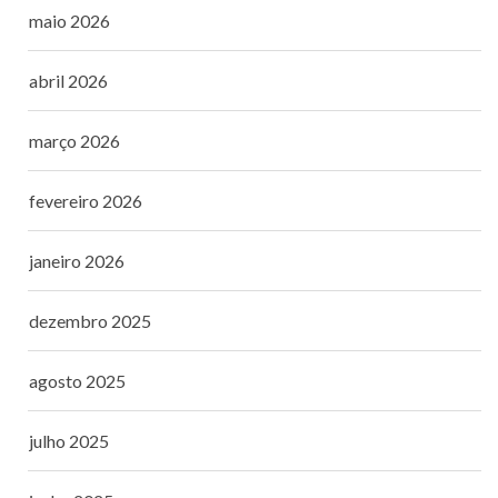
maio 2026
abril 2026
março 2026
fevereiro 2026
janeiro 2026
dezembro 2025
agosto 2025
julho 2025