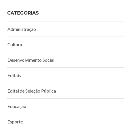
CATEGORIAS
Administração
Cultura
Desenvolvimento Social
Editais
Edital de Seleção Pública
Educação
Esporte