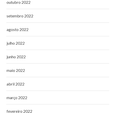
outubro 2022
setembro 2022
agosto 2022
julho 2022
junho 2022
maio 2022
abril 2022
março 2022
fevereiro 2022