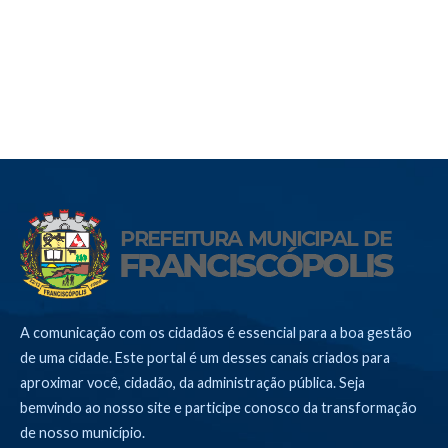
A comunicação com os cidadãos é essencial para a boa gestão
de uma cidade. Este portal é um desses canais criados para
aproximar você, cidadão, da administração pública. Seja
bemvindo ao nosso site e participe conosco da transformação
de nosso município.