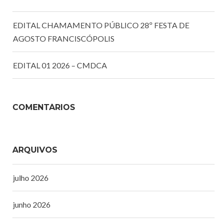
EDITAL CHAMAMENTO PÚBLICO 28º FESTA DE
AGOSTO FRANCISCÓPOLIS
EDITAL 01 2026 – CMDCA
COMENTÁRIOS
ARQUIVOS
julho 2026
junho 2026