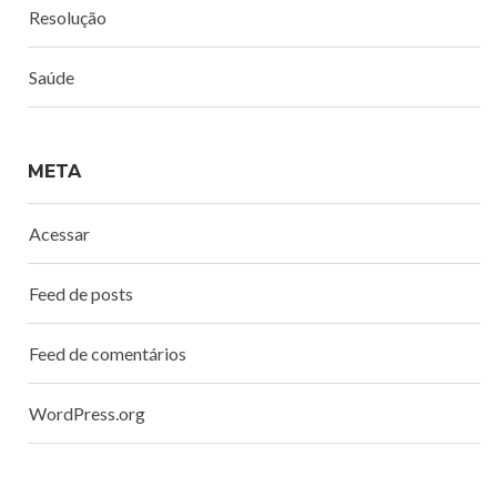
Resolução
Saúde
META
Acessar
Feed de posts
Feed de comentários
WordPress.org