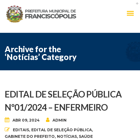
Archive for the
‘Notícias’ Category
EDITAL DE SELEÇÃO PÚBLICA
Nº01/2024 – ENFERMEIRO
ABR 09, 2024
ADMIN
EDITAIS
,
EDITAL DE SELEÇÃO PÚBLICA
,
GABINETE DO PREFEITO
,
NOTÍCIAS
,
SAÚDE