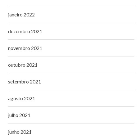
janeiro 2022
dezembro 2021
novembro 2021
outubro 2021
setembro 2021
agosto 2021
julho 2021
junho 2021