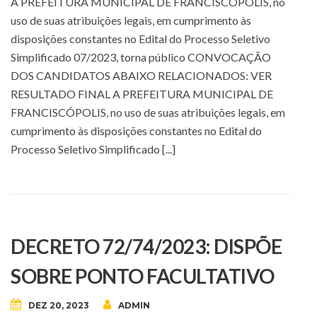
A PREFEITURA MUNICIPAL DE FRANCISCÓPOLIS, no
uso de suas atribuições legais, em cumprimento às
disposições constantes no Edital do Processo Seletivo
Simplificado 07/2023, torna público CONVOCAÇÃO
DOS CANDIDATOS ABAIXO RELACIONADOS: VER
RESULTADO FINAL A PREFEITURA MUNICIPAL DE
FRANCISCÓPOLIS, no uso de suas atribuições legais, em
cumprimento às disposições constantes no Edital do
Processo Seletivo Simplificado [...]
DECRETO 72/74/2023: DISPÕE
SOBRE PONTO FACULTATIVO
DEZ 20, 2023
ADMIN