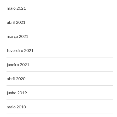
maio 2021
abril 2021
março 2021
fevereiro 2021
janeiro 2021
abril 2020
junho 2019
maio 2018