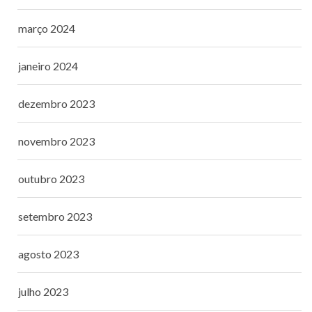
março 2024
janeiro 2024
dezembro 2023
novembro 2023
outubro 2023
setembro 2023
agosto 2023
julho 2023