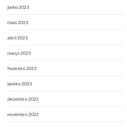
junho 2023
maio 2023
abril 2023
março 2023
fevereiro 2023
janeiro 2023
dezembro 2022
novembro 2022