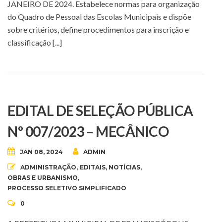
JANEIRO DE 2024. Estabelece normas para organização
do Quadro de Pessoal das Escolas Municipais e dispõe
sobre critérios, define procedimentos para inscrição e
classificação [...]
EDITAL DE SELEÇÃO PÚBLICA
Nº 007/2023 – MECÂNICO
JAN 08, 2024
ADMIN
ADMINISTRAÇÃO
,
EDITAIS
,
NOTÍCIAS
,
OBRAS E URBANISMO
,
PROCESSO SELETIVO SIMPLIFICADO
0