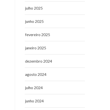
julho 2025
junho 2025
fevereiro 2025
janeiro 2025
dezembro 2024
agosto 2024
julho 2024
junho 2024