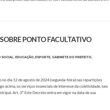
E SOBRE PONTO FACULTATIVO
 SOCIAL
,
EDUCAÇÃO
,
ESPORTE
,
GABINETE DO PREFEITO
,
 no dia 12 de agosto de 2024 (segunda-feira) nas repartições
go acima, os serviços essenciais de interesse da coletividade, tais
icipal. Art. 3º Este Decreto entra em vigor na data de sua