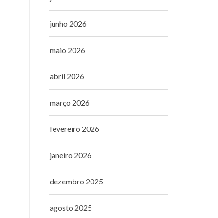
junho 2026
maio 2026
abril 2026
março 2026
fevereiro 2026
janeiro 2026
dezembro 2025
agosto 2025