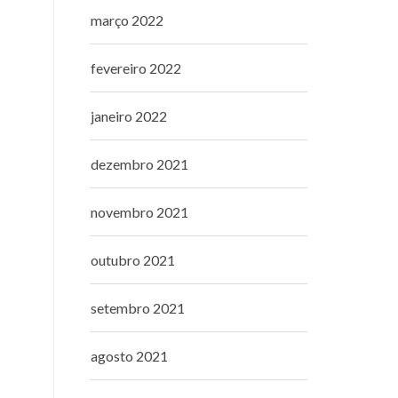
março 2022
fevereiro 2022
janeiro 2022
dezembro 2021
novembro 2021
outubro 2021
setembro 2021
agosto 2021