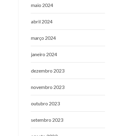
maio 2024
abril 2024
março 2024
janeiro 2024
dezembro 2023
novembro 2023
outubro 2023
setembro 2023