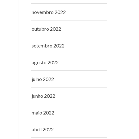
novembro 2022
outubro 2022
setembro 2022
agosto 2022
julho 2022
junho 2022
maio 2022
abril 2022