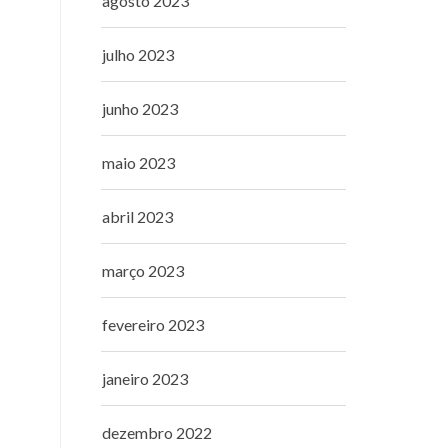
agosto 2023
julho 2023
junho 2023
maio 2023
abril 2023
março 2023
fevereiro 2023
janeiro 2023
dezembro 2022