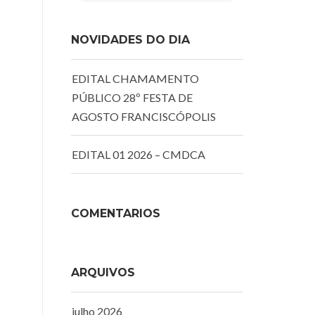
NOVIDADES DO DIA
EDITAL CHAMAMENTO
PÚBLICO 28º FESTA DE
AGOSTO FRANCISCÓPOLIS
EDITAL 01 2026 – CMDCA
COMENTÁRIOS
ARQUIVOS
julho 2026